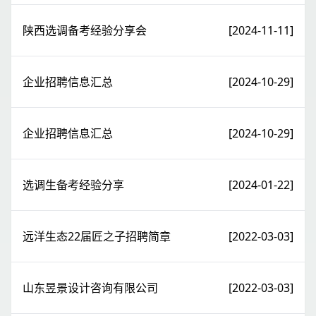
陕西选调备考经验分享会
[2024-11-11]
企业招聘信息汇总
[2024-10-29]
企业招聘信息汇总
[2024-10-29]
选调生备考经验分享
[2024-01-22]
远洋生态22届匠之子招聘简章
[2022-03-03]
山东昱景设计咨询有限公司
[2022-03-03]