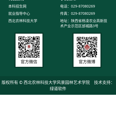
本科招生网
电话：029-87080269
就业指导中心
传真：029-87080269
西北农林科技大学
地址：陕西省杨凌农业高新技
术产业示范区邰城路3号
官方微信
官方微博
版权所有 © 西北农林科技大学风景园林艺术学院 技术支持：
绿道软件