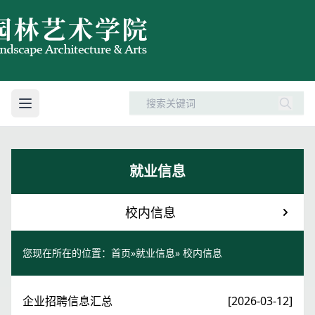
就业信息
校内信息
您现在所在的位置：
首页
»
就业信息
» 校内信息
企业招聘信息汇总
[2026-03-12]