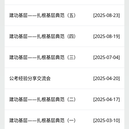
建功基层——扎根基层典范（五）
[2025-08-23]
建功基层——扎根基层典范（四）
[2025-08-19]
建功基层——扎根基层典范（三）
[2025-07-04]
公考经验分享交流会
[2025-04-20]
建功基层——扎根基层典范（二）
[2025-04-17]
建功基层——扎根基层典范（一）
[2025-03-10]