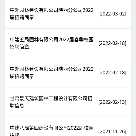
中外园林建设有限公司陕西分公司2022
[2022-03-02]
届招聘简章
中建五局园林有限公司2022届春季校园
[2022-02-18]
招聘简章
中外园林建设有限公司陕西分公司2022
[2022-02-18]
届招聘简章
甘肃景天建筑园林工程设计有限公司招
[2022-02-13]
聘信息
中建八局第四建设有限公司2022届校园
[2021-11-26]
招聘