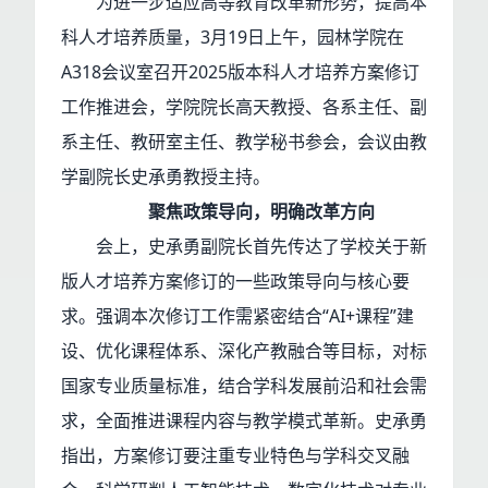
为进一步适应高等教育改革新形势，提高本
科人才培养质量，3月19日上午，园林学院在
A318会议室召开2025版本科人才培养方案修订
工作推进会，学院院长高天教授、各系主任、副
系主任、教研室主任、教学秘书参会，会议由教
学副院长史承勇教授主持。
聚焦政策导向，明确改革方向
会上，史承勇副院长首先传达了学校关于新
版人才培养方案修订的一些政策导向与核心要
求。强调本次修订工作需紧密结合“AI+课程”建
设、优化课程体系、深化产教融合等目标，对标
国家专业质量标准，结合学科发展前沿和社会需
求，全面推进课程内容与教学模式革新。史承勇
指出，方案修订要注重专业特色与学科交叉融