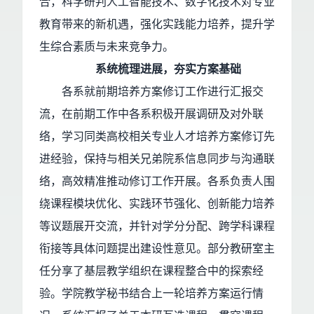
合，科学研判人工智能技术、数字化技术对专业
教育带来的新机遇，强化实践能力培养，提升学
生综合素质与未来竞争力。
系统梳理进展，夯实方案基础
各系就前期培养方案修订工作进行汇报交
流，在前期工作中各系积极开展调研及对外联
络，学习同类高校相关专业人才培养方案修订先
进经验，保持与相关兄弟院系信息同步与沟通联
络，高效精准推动修订工作开展。各系负责人围
绕课程模块优化、实践环节强化、创新能力培养
等议题展开交流，并针对学分分配、跨学科课程
衔接等具体问题提出建设性意见。部分教研室主
任分享了基层教学组织在课程整合中的探索经
验。学院教学秘书结合上一轮培养方案运行情