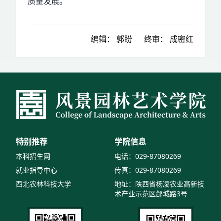
质量发展。
编辑：
郭盼
终审：
成密红
特别推荐
学院信息
本科招生网
电话：029-87080269
就业指导中心
传真：029-87080269
西北农林科技大学
地址：陕西省杨凌农业高新技
术产业示范区邰城路3号