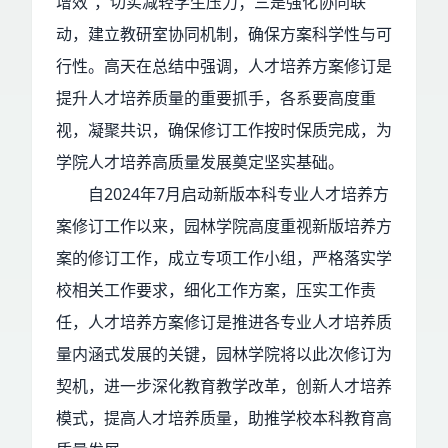
增效”，切实减轻学生压力；三是强化协同联
动，建立教研室协同机制，确保方案科学性与可
行性。高天在总结中强调，人才培养方案修订是
提升人才培养质量的重要抓手，各系要高度重
视，凝聚共识，确保修订工作按时保质完成，为
学院人才培养高质量发展奠定坚实基础。
自2024年7月启动新版本科专业人才培养方
案修订工作以来，园林学院高度重视新版培养方
案的修订工作，成立专项工作小组，严格落实学
校相关工作要求，细化工作方案，压实工作责
任，人才培养方案修订是推进各专业人才培养质
量内涵式发展的关键，园林学院将以此次修订为
契机，进一步深化教育教学改革，创新人才培养
模式，提高人才培养质量，助推学校本科教育高