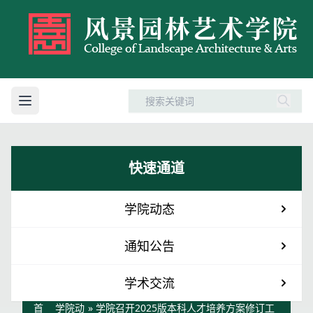
快速通道
学院动态
通知公告
学术交流
首
学院动
» 学院召开2025版本科人才培养方案修订工