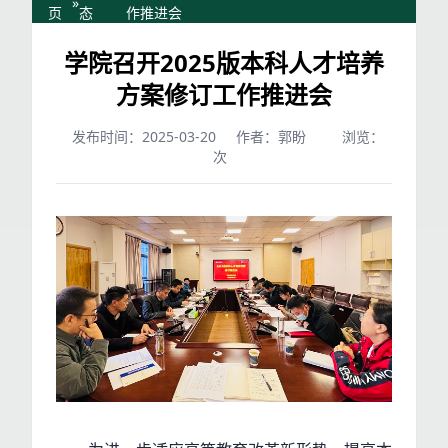
»
页
态
作推进会
学院召开2025版本科人才培养
方案修订工作推进会
发布时间：2025-03-20
作者：郭盼
浏览：
次